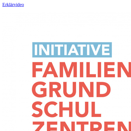
Erklärvideo