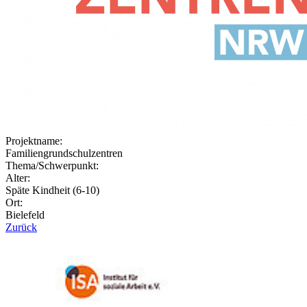
Projektname:
Familiengrundschulzentren
Thema/Schwerpunkt:
Alter:
Späte Kindheit (6-10)
Ort:
Bielefeld
Zurück