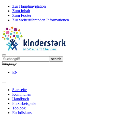
Zur Hauptnavigation
Zum Inhalt
Zum Footer
Zur weiterführenden Informationen
language
EN
Startseite
Kommunen
Handbuch
Praxisbeispiele
Toolbox
Fachdiskurs