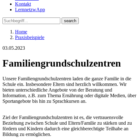
Kontakt
LernnetzwApp
Home
Praxisbeispiele
03.05.2023
Familiengrundschulzentren
Unsere Familiengrundschulzentren laden die ganze Familie in die
Schule ein. Insbesondere Eltern sind herzlich willkommen. Wir
bieten unterschiedliche Angebote von der Beratung und
Information, z.B. zum Thema Ernährung oder digitale Medien, über
Sportangebote bis hin zu Sprachkursen an.
Ziel der Familiengrundschulzentren ist es, die vertrauensvolle
Beziehung zwischen Schule und Eltern/Familie zu stärken und zu
fördern und Kindern dadurch eine gleichberechtigte Teilhabe an
Bildung zu ermöglichen.