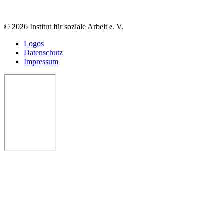
© 2026 Institut für soziale Arbeit e. V.
Logos
Datenschutz
Impressum