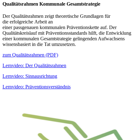
Qualitätsrahmen Kommunale Gesamtstrategie
Der Qualitätsrahmen zeigt theoretische Grundlagen für
die erfolgreiche Arbeit an
einer passgenauen kommunalen Präventionskette auf. Der
Qualitätskreislauf mit Präventionsstandards hilft, die Entwicklung
einer kommunalen Gesamtstrategie gelingenden Aufwachsens
wissensbasiert in die Tat umzusetzen.
zum Qualitätsrahmen (PDF)
Lernvideo: Der Qualitätsrahmen
Lernvideo: Sinnausrichtung
Lernvideo: Präventionsverständnis