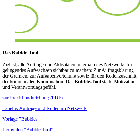
Das Bubble-Tool
Ziel ist, alle Aufträge und Aktivitäten innerhalb des Netzwerks für
gelingendes Aufwachsen sichtbar zu machen: Zur Auftragsklärung
der Gremien, zur Aufgabenverteilung sowie für den Rollenzuschnitt
der kommunalen Koordination. Das
Bubble-Tool
stärkt Motivation
und Verantwortungsgefühl.
zur Praxishandreichung (PDF)
Tabelle: Aufträge und Rollen im Netzwerk
Vorlage "Bubbles"
Lernvideo "Bubble Tool"