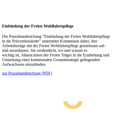
Einbindung der Freien Wohlfahrtspflege
Die
Praxishandreichung "Einbindung der Freien Wohlfahrtspflege
in die Präventionskette" unterstützt Kommunen dabei, ihre
Arbeitsbezüge mit der Freien Wohlfahrtspflege gemeinsam auf-
und auszubauen. Sie verdeutlicht, wo und warum es
wichtig ist, Akteur:innen der Freien Träger in die Erarbeitung und
Umsetzung einer kommunalen Gesamtstrategie gelingenden
Aufwachsens einzubinden.
zur Praxishandreichung (PDF)