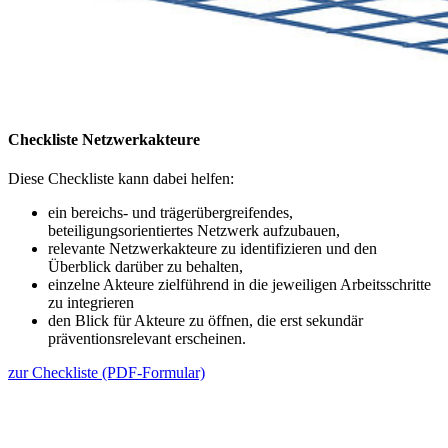
Checkliste Netzwerkakteure
Diese Checkliste kann dabei helfen:
ein bereichs- und trägerübergreifendes,
beteiligungsorientiertes Netzwerk aufzubauen,
relevante Netzwerkakteure zu identifizieren und den
Überblick darüber zu behalten,
einzelne Akteure zielführend in die jeweiligen Arbeitsschritte
zu integrieren
den Blick für Akteure zu öffnen, die erst sekundär
präventionsrelevant erscheinen.
zur Checkliste (PDF-Formular)