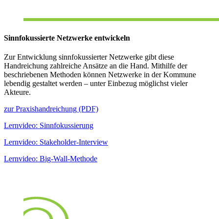
Sinnfokussierte Netzwerke entwickeln
Zur Entwicklung sinnfokussierter Netzwerke gibt diese
Handreichung zahlreiche Ansätze an die Hand. Mithilfe der
beschriebenen Methoden können Netzwerke in der Kommune
lebendig gestaltet werden – unter Einbezug möglichst vieler
Akteure.
zur Praxishandreichung (PDF)
Lernvideo: Sinnfokussierung
Lernvideo: Stakeholder-Interview
Lernvideo: Big-Wall-Methode