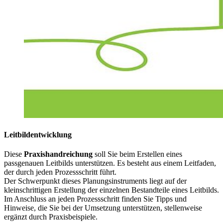
Leitbildentwicklung
Diese
Praxishandreichung
soll Sie beim Erstellen eines
passgenauen Leitbilds unterstützen. Es besteht aus einem Leitfaden,
der durch jeden Prozessschritt führt.
Der Schwerpunkt dieses Planungsinstruments liegt auf der
kleinschrittigen Erstellung der einzelnen Bestandteile eines Leitbilds.
Im Anschluss an jeden Prozessschritt finden Sie Tipps und
Hinweise, die Sie bei der Umsetzung unterstützen, stellenweise
ergänzt durch Praxisbeispiele.