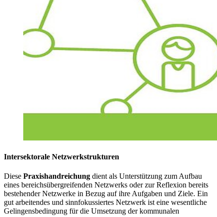
Intersektorale Netzwerkstrukturen
Diese
Praxishandreichung
dient als Unterstützung zum Aufbau
eines bereichsübergreifenden Netzwerks oder zur Reflexion bereits
bestehender Netzwerke in Bezug auf ihre Aufgaben und Ziele. Ein
gut arbeitendes und sinnfokussiertes Netzwerk ist eine wesentliche
Gelingensbedingung für die Umsetzung der kommunalen