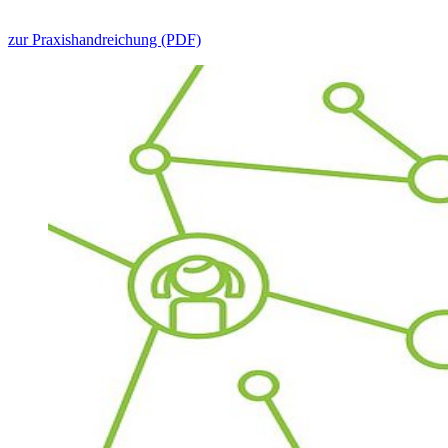
zur Praxishandreichung (PDF)