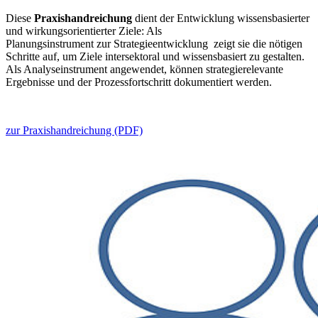
Diese
Praxishandreichung
dient der Entwicklung wissensbasierter
und wirkungsorientierter Ziele: Als
Planungsinstrument zur Strategieentwicklung zeigt sie die nötigen
Schritte auf, um Ziele intersektoral und wissensbasiert zu gestalten.
Als Analyseinstrument angewendet, können strategierelevante
Ergebnisse und der Prozessfortschritt dokumentiert werden.
zur Praxishandreichung (PDF)