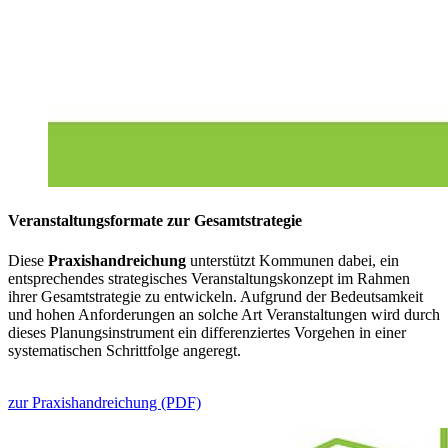
Veranstaltungsformate zur Gesamtstrategie
Diese
Praxishandreichung
unterstützt Kommunen dabei, ein
entsprechendes strategisches Veranstaltungskonzept im Rahmen
ihrer Gesamtstrategie zu entwickeln. Aufgrund der Bedeutsamkeit
und hohen Anforderungen an solche Art Veranstaltungen wird durch
dieses Planungsinstrument ein differenziertes Vorgehen in einer
systematischen Schrittfolge angeregt.
zur Praxishandreichung (PDF)