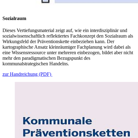
Sozialraum
Dieses Vertiefungsmaterial zeigt auf, wie ein interdisziplinär und
sozialwissenschaftlich reflektiertes Fachkonzept den Sozialraum als
Wirkungsfeld der Präventionskette einbeziehen kann. Der
kartographische Ansatz kleinräumiger Fachplanung wird dabei als
eine Wissensressource unter mehreren einbezogen, bildet aber nicht
mehr den paradigmatischen Bezugspunkt des
kommunalstrategischen Handelns.
zur Handreichung (PDF)