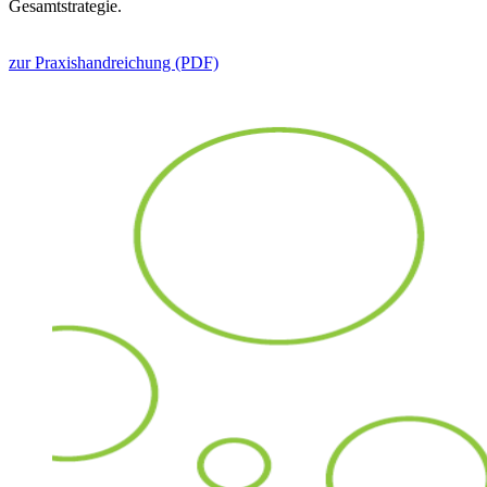
Gesamtstrategie.
zur Praxishandreichung (PDF)