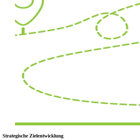
Strategische Zielentwicklung