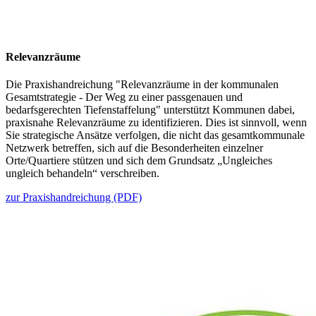
Relevanzräume
Die
Praxishandreichung "Relevanzräume in der kommunalen
Gesamtstrategie - Der Weg zu einer passgenauen und
bedarfsgerechten Tiefenstaffelung" unterstützt Kommunen dabei,
praxisnahe Relevanzräume zu identifizieren. Dies ist sinnvoll, wenn
Sie strategische Ansätze verfolgen, die nicht das gesamtkommunale
Netzwerk betreffen, sich auf die Besonderheiten einzelner
Orte/Quartiere stützen und sich dem Grundsatz „Ungleiches
ungleich behandeln“ verschreiben.
zur Praxishandreichung (PDF)