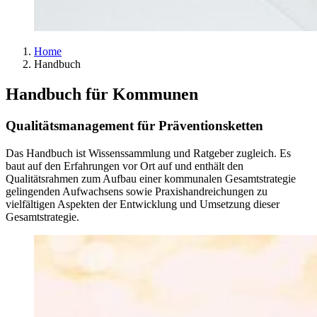
Home
Handbuch
Handbuch für Kommunen
Qualitätsmanagement für Präventionsketten
Das Handbuch ist Wissenssammlung und Ratgeber zugleich. Es
baut auf den Erfahrungen vor Ort auf und enthält den
Qualitätsrahmen zum Aufbau einer kommunalen Gesamtstrategie
gelingenden Aufwachsens sowie Praxishandreichungen zu
vielfältigen Aspekten der Entwicklung und Umsetzung dieser
Gesamtstrategie.