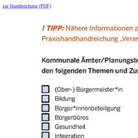
zur Handreichung (PDF)