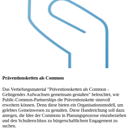
Präventionsketten als Common
Das Vertiefungsmaterial "Präventionsketten als Common -
Gelingendes Aufwachsen gemeinsam gestalten" beleuchtet, wie
Public-Common-Partnerships die Präventionskette sinnvoll
erweitern können. Denn diese bieten ein Organisationsmodell, um
gelebtes Gemeinwesen zu gestalten. Diese Handreichung soll dazu
anregen, die Idee der Commons in Planungsprozesse einzubeziehen
und den Schulterschluss zu bürgerschaftlichem Engagement zu
suchen.