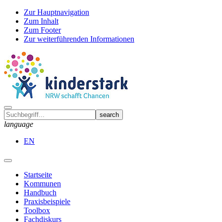
Zur Hauptnavigation
Zum Inhalt
Zum Footer
Zur weiterführenden Informationen
language
EN
Startseite
Kommunen
Handbuch
Praxisbeispiele
Toolbox
Fachdiskurs