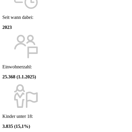
Seit wann dabei:
2023
Einwohnerzahl:
25.368 (1.1.2025)
Kinder unter 18:
3.835 (15,1%)