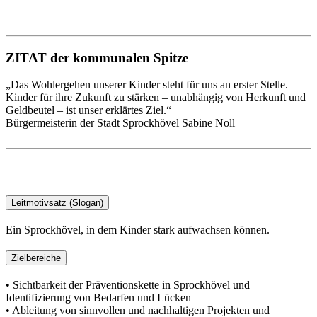
ZITAT der kommunalen Spitze
„Das Wohlergehen unserer Kinder steht für uns an erster Stelle.
Kinder für ihre Zukunft zu stärken – unabhängig von Herkunft und
Geldbeutel – ist unser erklärtes Ziel.“
Bürgermeisterin der Stadt Sprockhövel Sabine Noll
Leitmotivsatz (Slogan)
Ein Sprockhövel, in dem Kinder stark aufwachsen können.
Zielbereiche
• Sichtbarkeit der Präventionskette in Sprockhövel und
Identifizierung von Bedarfen und Lücken
• Ableitung von sinnvollen und nachhaltigen Projekten und