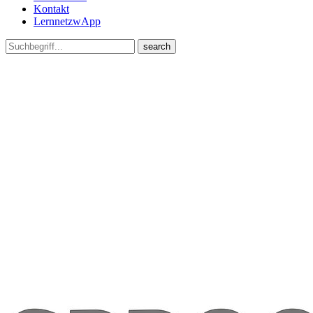
Kontakt
LernnetzwApp