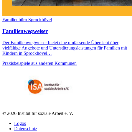
Familienbüro Sprockhövel
Familienwegweiser
Der Familienwegweiser bietet eine umfassende Übersicht über
vielfältige Angebote und Unterstützungsleistungen für Familien mit
Kindern in Sprockhövel…
Praxisbeispiele aus anderen Kommunen
© 2026 Institut für soziale Arbeit e. V.
Logos
Datenschutz