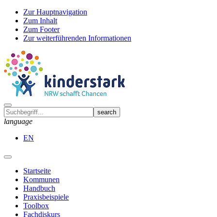
Zur Hauptnavigation
Zum Inhalt
Zum Footer
Zur weiterführenden Informationen
language
EN
Startseite
Kommunen
Handbuch
Praxisbeispiele
Toolbox
Fachdiskurs