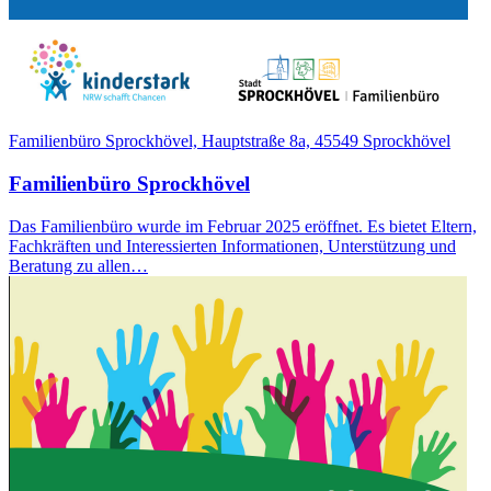
Familienbüro Sprockhövel, Hauptstraße 8a, 45549 Sprockhövel
Familienbüro Sprockhövel
Das Familienbüro wurde im Februar 2025 eröffnet. Es bietet Eltern,
Fachkräften und Interessierten Informationen, Unterstützung und
Beratung zu allen…