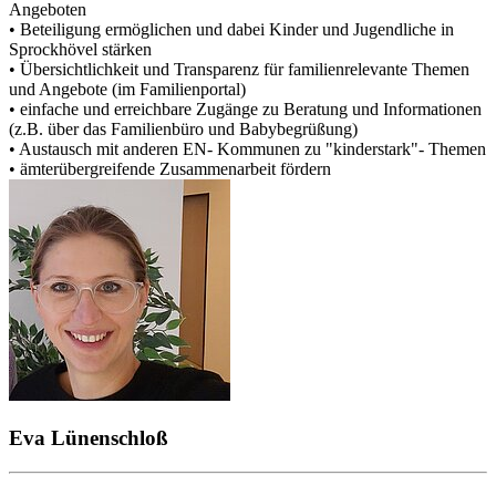
Angeboten
• Beteiligung ermöglichen und dabei Kinder und Jugendliche in
Sprockhövel stärken
• Übersichtlichkeit und Transparenz für familienrelevante Themen
und Angebote (im Familienportal)
• einfache und erreichbare Zugänge zu Beratung und Informationen
(z.B. über das Familienbüro und Babybegrüßung)
• Austausch mit anderen EN- Kommunen zu "kinderstark"- Themen
• ämterübergreifende Zusammenarbeit fördern
Eva Lünenschloß