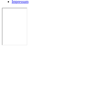
Impressum