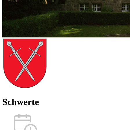
Schwerte