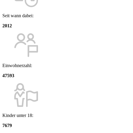
Seit wann dabei:
2012
Einwohnerzahl:
47593
Kinder unter 18:
7679