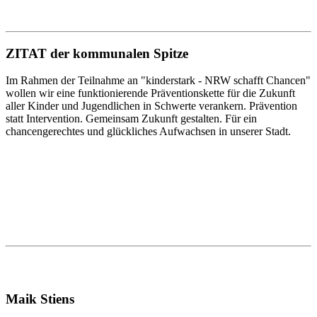
ZITAT der kommunalen Spitze
Im Rahmen der Teilnahme an "kinderstark - NRW schafft Chancen"
wollen wir eine funktionierende Präventionskette für die Zukunft
aller Kinder und Jugendlichen in Schwerte verankern. Prävention
statt Intervention. Gemeinsam Zukunft gestalten. Für ein
chancengerechtes und glückliches Aufwachsen in unserer Stadt.
Maik Stiens