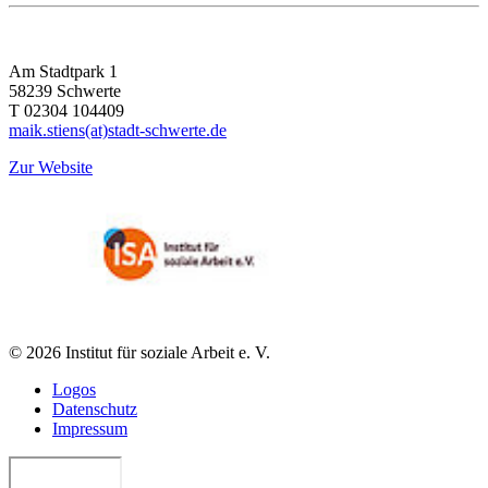
Am Stadtpark 1
58239
Schwerte
T 02304 104409
maik.stiens(at)stadt-schwerte.de
Zur Website
© 2026 Institut für soziale Arbeit e. V.
Logos
Datenschutz
Impressum