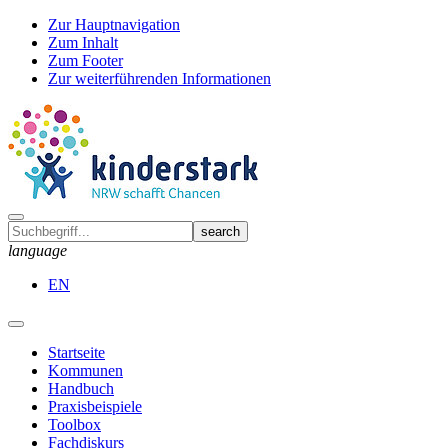
Zur Hauptnavigation
Zum Inhalt
Zum Footer
Zur weiterführenden Informationen
language
EN
Startseite
Kommunen
Handbuch
Praxisbeispiele
Toolbox
Fachdiskurs