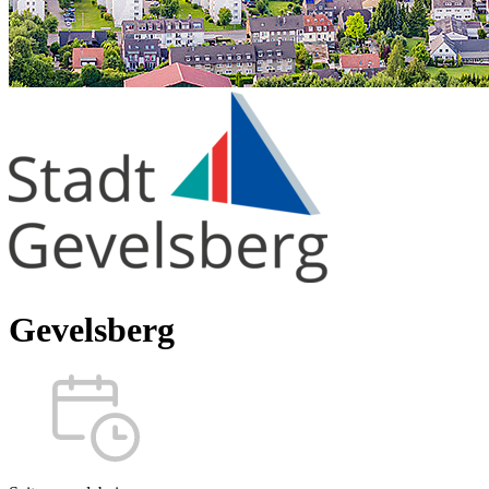
Gevelsberg