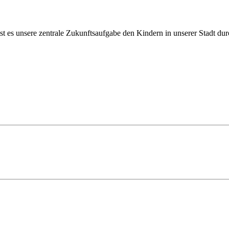
ist es unsere zentrale Zukunftsaufgabe den Kindern in unserer Stadt du