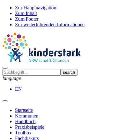
Zur Hauptnavigation
Zum Inhalt
Zum Footer
Zur weiterführenden Informationen
language
EN
Startseite
Kommunen
Handbuch
Praxisbeispiele
Toolbox
Fachdiskurs