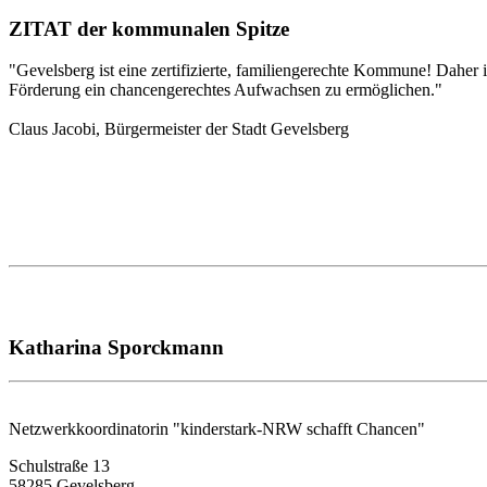
ZITAT der kommunalen Spitze
"Gevelsberg ist eine zertifizierte, familiengerechte Kommune! Daher 
Förderung ein chancengerechtes Aufwachsen zu ermöglichen."
Claus Jacobi, Bürgermeister der Stadt Gevelsberg
Katharina Sporckmann
Netzwerkkoordinatorin "kinderstark-NRW schafft Chancen"
Schulstraße 13
58285
Gevelsberg