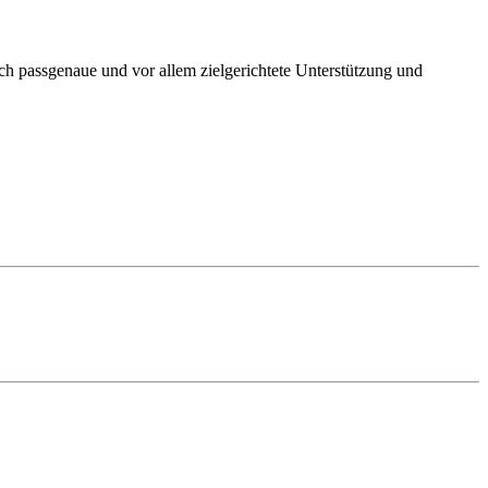
rch passgenaue und vor allem zielgerichtete Unterstützung und