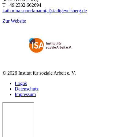
T +49 2332 662694
katharina.sporckmann(at)stadtgevelsberg.de
Zur Website
© 2026 Institut für soziale Arbeit e. V.
Logos
Datenschutz
Impressum