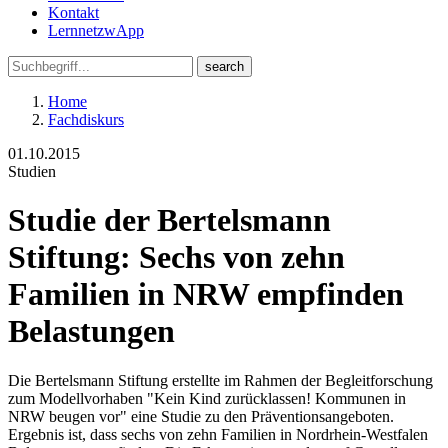
Kontakt
LernnetzwApp
Home
Fachdiskurs
01.10.2015
Studien
Studie der Bertelsmann
Stiftung: Sechs von zehn
Familien in NRW empfinden
Belastungen
Die Bertelsmann Stiftung erstellte im Rahmen der Begleitforschung
zum Modellvorhaben "Kein Kind zurücklassen! Kommunen in
NRW beugen vor" eine Studie zu den Präventionsangeboten.
Ergebnis ist, dass sechs von zehn Familien in Nordrhein-Westfalen