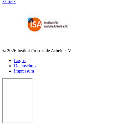
Zurück
© 2026 Institut für soziale Arbeit e. V.
Logos
Datenschutz
Impressum