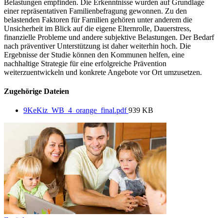
Belastungen empfinden. Die Erkenntnisse wurden auf Grundlage
einer repräsentativen Familienbefragung gewonnen. Zu den
belastenden Faktoren für Familien gehören unter anderem die
Unsicherheit im Blick auf die eigene Elternrolle, Dauerstress,
finanzielle Probleme und andere subjektive Belastungen. Der Bedarf
nach präventiver Unterstützung ist daher weiterhin hoch. Die
Ergebnisse der Studie können den Kommunen helfen, eine
nachhaltige Strategie für eine erfolgreiche Prävention
weiterzuentwickeln und konkrete Angebote vor Ort umzusetzen.
Zugehörige Dateien
9KeKiz_WB_4_orange_final.pdf
939 KB