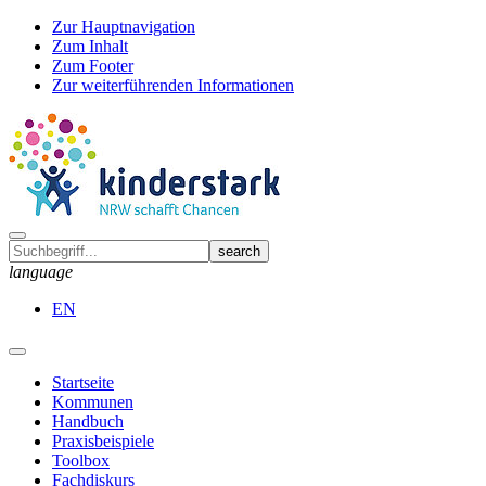
Zur Hauptnavigation
Zum Inhalt
Zum Footer
Zur weiterführenden Informationen
language
EN
Startseite
Kommunen
Handbuch
Praxisbeispiele
Toolbox
Fachdiskurs