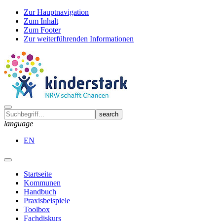
Zur Hauptnavigation
Zum Inhalt
Zum Footer
Zur weiterführenden Informationen
language
EN
Startseite
Kommunen
Handbuch
Praxisbeispiele
Toolbox
Fachdiskurs