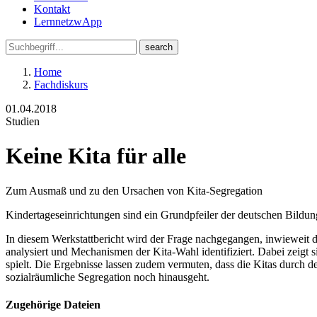
Kontakt
LernnetzwApp
Home
Fachdiskurs
01.04.2018
Studien
Keine Kita für alle
Zum Ausmaß und zu den Ursachen von Kita-Segregation
Kindertageseinrichtungen sind ein Grundpfeiler der deutschen Bildun
In diesem Werkstattbericht wird der Frage nachgegangen, inwieweit d
analysiert und Mechanismen der Kita-Wahl identifiziert. Dabei zeigt s
spielt. Die Ergebnisse lassen zudem vermuten, dass die Kitas durch
sozialräumliche Segregation noch hinausgeht.
Zugehörige Dateien