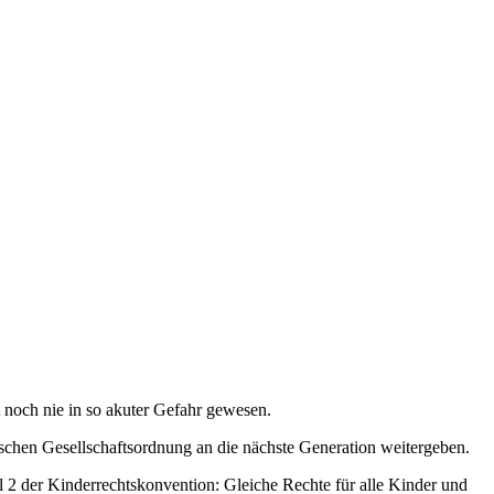
 noch nie in so akuter Gefahr gewesen.
ischen Gesellschaftsordnung an die nächste Generation weitergeben.
 2 der Kinderrechtskonvention: Gleiche Rechte für alle Kinder und