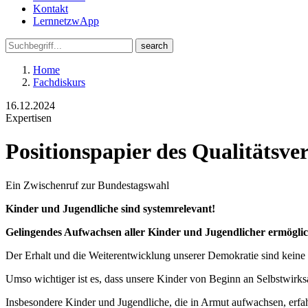
Kontakt
LernnetzwApp
Home
Fachdiskurs
16.12.2024
Expertisen
Positionspapier des Qualitätsv
Ein Zwischenruf zur Bundestagswahl
Kinder und Jugendliche sind systemrelevant!
Gelingendes Aufwachsen aller Kinder und Jugendlicher ermögli
Der Erhalt und die Weiterentwicklung unserer Demokratie sind keine 
Umso wichtiger ist es, dass unsere Kinder von Beginn an Selbstwirks
Insbesondere Kinder und Jugendliche, die in Armut aufwachsen, erfah