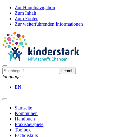
Zur Hauptnavigation
Zum Inhalt
Zum Footer
Zur weiterführenden Informationen
language
EN
Startseite
Kommunen
Handbuch
Praxisbeispiele
Toolbox
Fachdiskurs