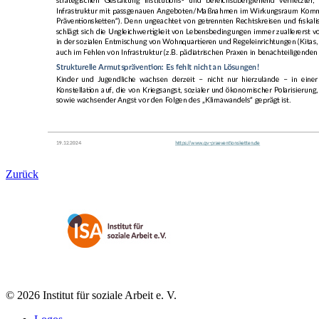
Zurück
© 2026 Institut für soziale Arbeit e. V.