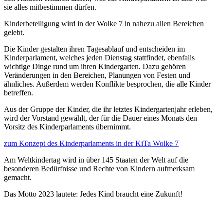
sie alles mitbestimmen dürfen.
Kinderbeteiligung wird in der Wolke 7 in nahezu allen Bereichen
gelebt.
Die Kinder gestalten ihren Tagesablauf und entscheiden im
Kinderparlament, welches jeden Dienstag stattfindet, ebenfalls
wichtige Dinge rund um ihren Kindergarten. Dazu gehören
Veränderungen in den Bereichen, Planungen von Festen und
ähnliches. Außerdem werden Konflikte besprochen, die alle Kinder
betreffen.
Aus der Gruppe der Kinder, die ihr letztes Kindergartenjahr erleben,
wird der Vorstand gewählt, der für die Dauer eines Monats den
Vorsitz des Kinderparlaments übernimmt.
zum Konzept des Kinderparlaments in der KiTa Wolke 7
Am Weltkindertag wird in über 145 Staaten der Welt auf die
besonderen Bedürfnisse und Rechte von Kindern aufmerksam
gemacht.
Das Motto 2023 lautete: Jedes Kind braucht eine Zukunft!