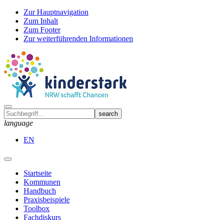
Zur Hauptnavigation
Zum Inhalt
Zum Footer
Zur weiterführenden Informationen
language
EN
Startseite
Kommunen
Handbuch
Praxisbeispiele
Toolbox
Fachdiskurs