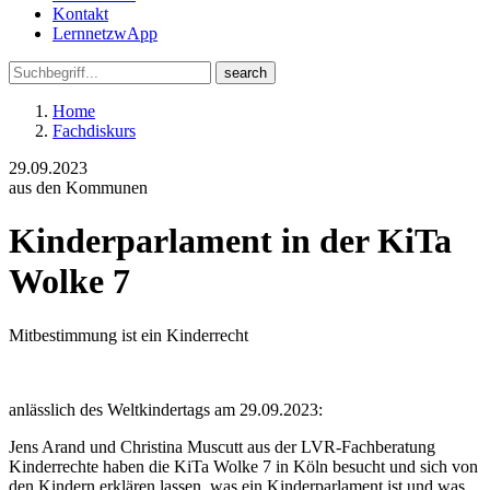
Kontakt
LernnetzwApp
Home
Fachdiskurs
29.09.2023
aus den Kommunen
Kinderparlament in der KiTa
Wolke 7
Mitbestimmung ist ein Kinderrecht
anlässlich des Weltkindertags am 29.09.2023:
Jens Arand und Christina Muscutt aus der LVR-Fachberatung
Kinderrechte haben die KiTa Wolke 7 in Köln besucht und sich von
den Kindern erklären lassen, was ein Kinderparlament ist und was