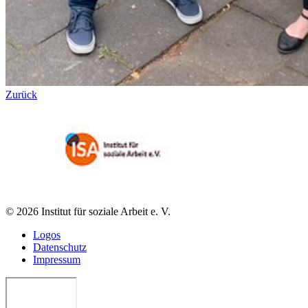
Zurück
© 2026 Institut für soziale Arbeit e. V.
Logos
Datenschutz
Impressum