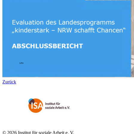
Zurück
© 2026 Institut für soziale Arbeit e. V.