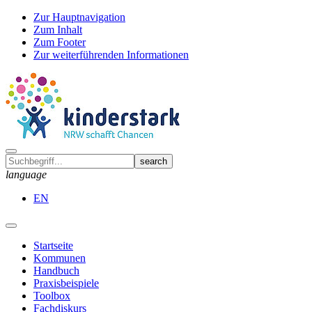
Zur Hauptnavigation
Zum Inhalt
Zum Footer
Zur weiterführenden Informationen
language
EN
Startseite
Kommunen
Handbuch
Praxisbeispiele
Toolbox
Fachdiskurs