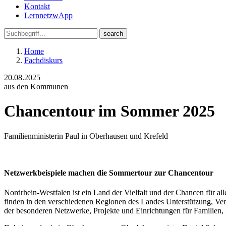
Kontakt
LernnetzwApp
Home
Fachdiskurs
20.08.2025
aus den Kommunen
Chancentour im Sommer 2025
Familienministerin Paul in Oberhausen und Krefeld
Netzwerkbeispiele machen die Sommertour zur Chancentour
Nordrhein-Westfalen ist ein Land der Vielfalt und der Chancen für a
finden in den verschiedenen Regionen des Landes Unterstützung, Ver
der besonderen Netzwerke, Projekte und Einrichtungen für Familien,