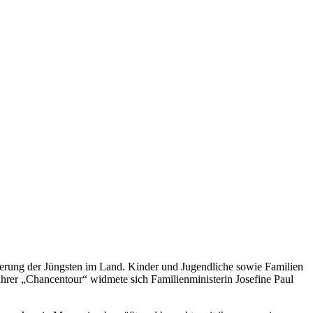
rderung der Jüngsten im Land. Kinder und Jugendliche sowie Familien
hrer „Chancentour“ widmete sich Familienministerin Josefine Paul