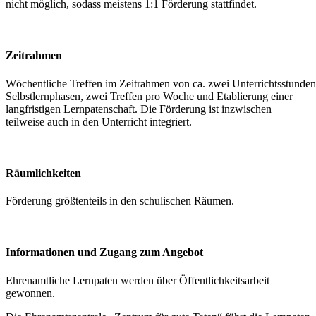
nicht möglich, sodass meistens 1:1 Förderung stattfindet.
Zeitrahmen
Wöchentliche Treffen im Zeitrahmen von ca. zwei Unterrichtsstunden.
Selbstlernphasen, zwei Treffen pro Woche und Etablierung einer
langfristigen Lernpatenschaft. Die Förderung ist inzwischen
teilweise auch in den Unterricht integriert.
Räumlichkeiten
Förderung größtenteils in den schulischen Räumen.
Informationen und Zugang zum Angebot
Ehrenamtliche Lernpaten werden über Öffentlichkeitsarbeit
gewonnen.