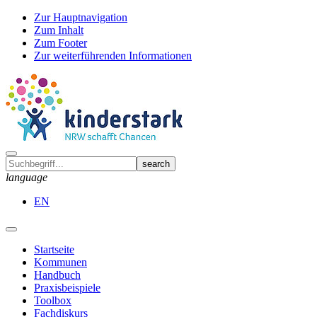
Zur Hauptnavigation
Zum Inhalt
Zum Footer
Zur weiterführenden Informationen
language
EN
Startseite
Kommunen
Handbuch
Praxisbeispiele
Toolbox
Fachdiskurs