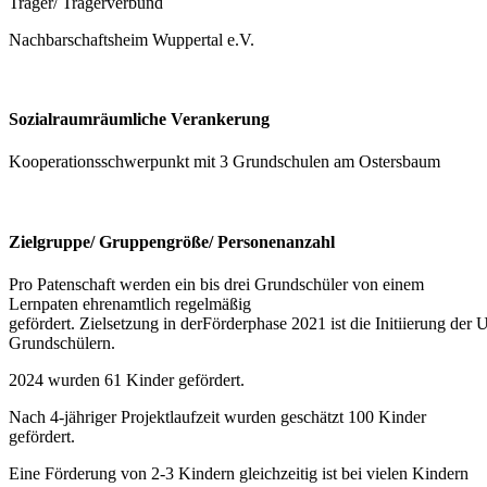
Träger/ Trägerverbund
Nachbarschaftsheim Wuppertal e.V.
Sozialraumräumliche Verankerung
Kooperationsschwerpunkt mit 3 Grundschulen am Ostersbaum
Zielgruppe/ Gruppengröße/ Personenanzahl
Pro Patenschaft werden ein bis drei Grundschüler von einem
Lernpaten ehrenamtlich regelmäßig
gefördert. Zielsetzung in derFörderphase 2021 ist die Initiierung der
Grundschülern.
2024 wurden 61 Kinder gefördert.
Nach 4-jähriger Projektlaufzeit wurden geschätzt 100 Kinder
gefördert.
Eine Förderung von 2-3 Kindern gleichzeitig ist bei vielen Kindern