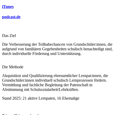
iTunes
podcast.de
Das Ziel
Die Verbesserung der Teilhabechancen von Grundschüler:innen, die
aufgrund von familiären Gegebenheiten schulisch benachteiligt sind,
durch individuelle Förderung und Unterstützung.
Die Methode
Akquisition und Qualifizierung ehrenamtlicher Lernpat:innen, die
Grundschüler:innen individuell schulisch Lernprozessen fördern.
Vermittlung und fachliche Begleitung der Patenschaft in
Abstimmung mit Schulsozialarbeit/Lehrkräften.
Stand 2025: 21 aktive Lernpaten, 16 Ehemalige