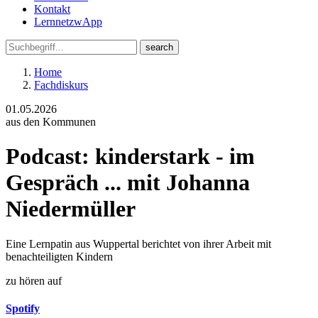
Kontakt
LernnetzwApp
Home
Fachdiskurs
01.05.2026
aus den Kommunen
Podcast: kinderstark - im
Gespräch ... mit Johanna
Niedermüller
Eine Lernpatin aus Wuppertal berichtet von ihrer Arbeit mit
benachteiligten Kindern
zu hören auf
Spotify