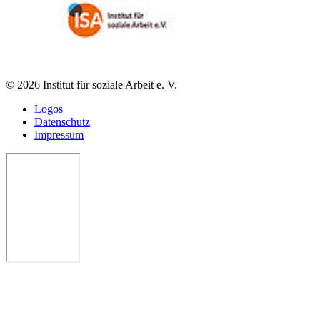
© 2026 Institut für soziale Arbeit e. V.
Logos
Datenschutz
Impressum