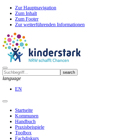
Zur Hauptnavigation
Zum Inhalt
Zum Footer
Zur weiterführenden Informationen
language
EN
Startseite
Kommunen
Handbuch
Praxisbeispiele
Toolbox
Fachdiskurs