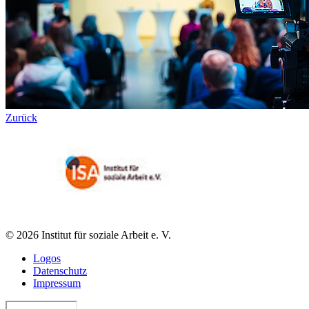
Zurück
© 2026 Institut für soziale Arbeit e. V.
Logos
Datenschutz
Impressum