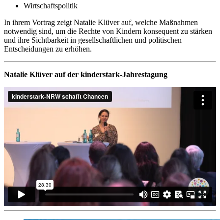
Wirtschaftspolitik
In ihrem Vortrag zeigt Natalie Klüver auf, welche Maßnahmen
notwendig sind, um die Rechte von Kindern konsequent zu stärken
und ihre Sichtbarkeit in gesellschaftlichen und politischen
Entscheidungen zu erhöhen.
Natalie Klüver auf der kinderstark-Jahrestagung