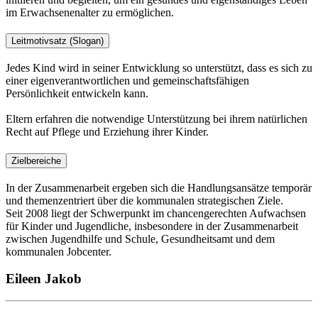
im Erwachsenenalter zu ermöglichen.
Leitmotivsatz (Slogan)
Jedes Kind wird in seiner Entwicklung so unterstützt, dass es sich zu
einer eigenverantwortlichen und gemeinschaftsfähigen
Persönlichkeit entwickeln kann.
Eltern erfahren die notwendige Unterstützung bei ihrem natürlichen
Recht auf Pflege und Erziehung ihrer Kinder.
Zielbereiche
In der Zusammenarbeit ergeben sich die Handlungsansätze temporär
und themenzentriert über die kommunalen strategischen Ziele.
Seit 2008 liegt der Schwerpunkt im chancengerechten Aufwachsen
für Kinder und Jugendliche, insbesondere in der Zusammenarbeit
zwischen Jugendhilfe und Schule, Gesundheitsamt und dem
kommunalen Jobcenter.
Eileen Jakob