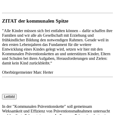
ZITAT der kommunalen Spitze
"Alle Kinder müssen sich frei entfalten können – dafür schaffen ihre
Familien und wir alle als Gesellschaft mit Erziehung und
frühkindlicher Bildung den notwendigen Rahmen. Gerade weil in
den ersten Lebensjahren das Fundament für die weitere
Entwicklung eines Kindes gelegt wird, setzen wir hier mit den
Kommunalen Präventionsketten an und unterstützen Kinder, Eltern
und Schulen bei ihren Aufgaben, Herausforderungen und Zielen:
damit kein Kind zurückbleibt.“
Oberbürgermeister Marc Herter
Leitbild
In der "Kommunalen Präventionskette" soll gemeinsam
Wirksamkeit und Effizienz von Präventionsmaßnahmen untersucht