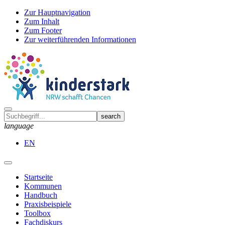
Zur Hauptnavigation
Zum Inhalt
Zum Footer
Zur weiterführenden Informationen
language
EN
Startseite
Kommunen
Handbuch
Praxisbeispiele
Toolbox
Fachdiskurs