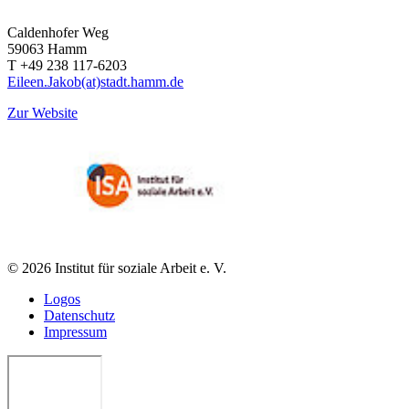
Caldenhofer Weg
59063
Hamm
T +49 238 117-6203
Eileen.Jakob(at)stadt.hamm.de
Zur Website
© 2026 Institut für soziale Arbeit e. V.
Logos
Datenschutz
Impressum